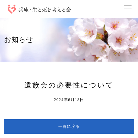
お知らせ
遺族会の必要性について
2024年6月18日
一覧に戻る